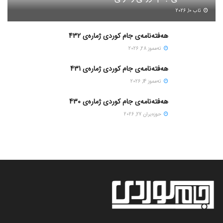
ئاب 10, 2026
هەفتەنامەی جام کوردی ژمارەی 432
ته‌مموز 28, 2026
هەفتەنامەی جام کوردی ژمارەی 431
ته‌مموز 14, 2026
هەفتەنامەی جام کوردی ژمارەی 430
حوزه‌یران 27, 2026