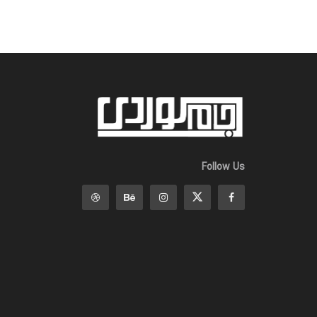
Follow Us