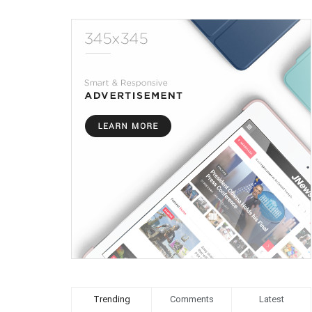
Trending
Comments
Latest