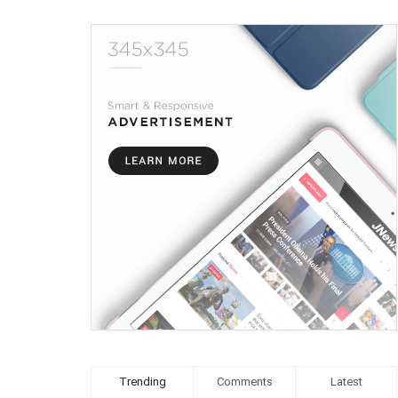
Trending
Comments
Latest