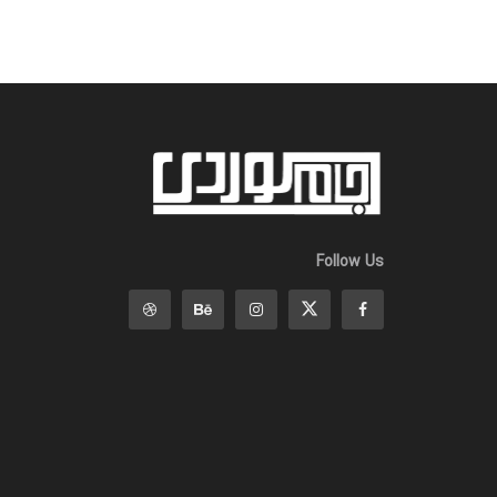
Follow Us