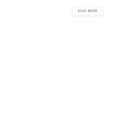
READ MORE