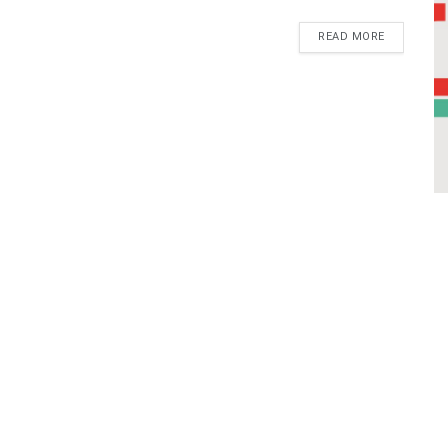
READ MORE