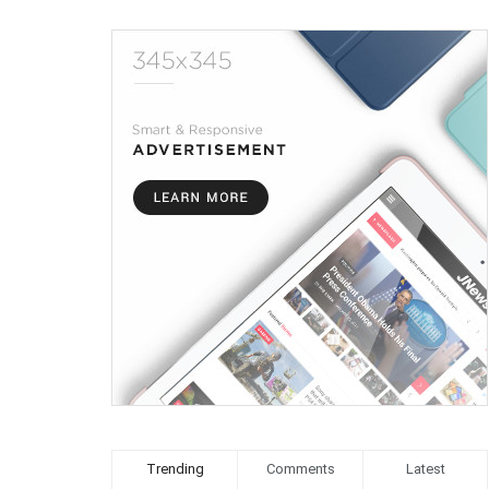
Trending
Comments
Latest