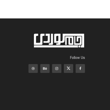
Follow Us