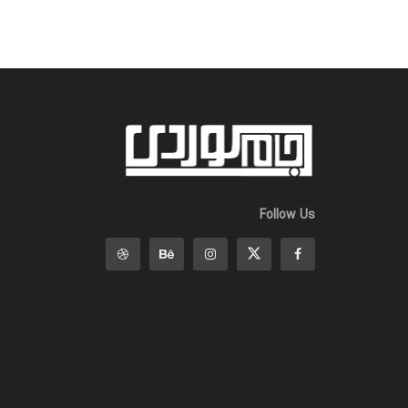
Follow Us