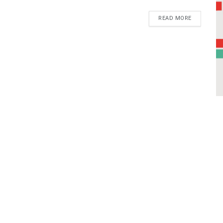
READ MORE