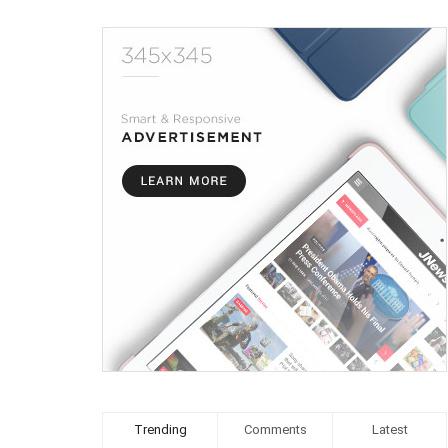
Trending
Comments
Latest