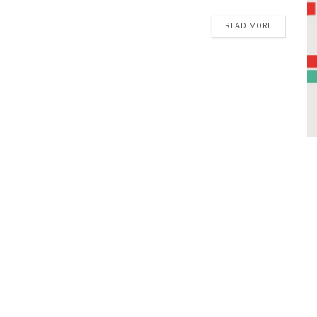
READ MORE