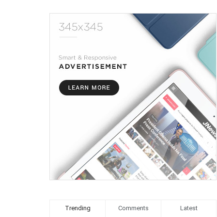
Trending
Comments
Latest