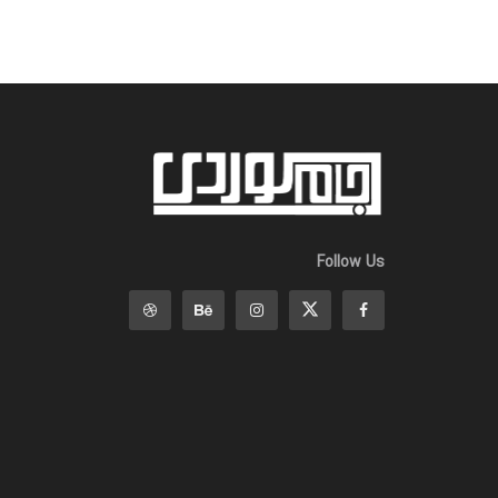
Follow Us