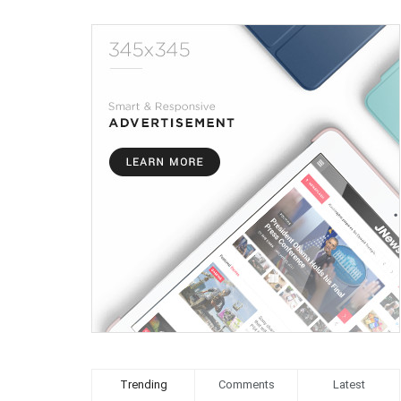
Trending
Comments
Latest