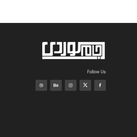
Follow Us