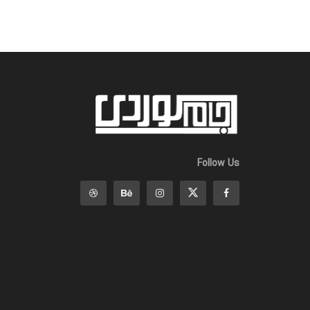
Follow Us