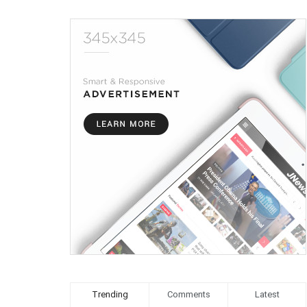
Trending
Comments
Latest