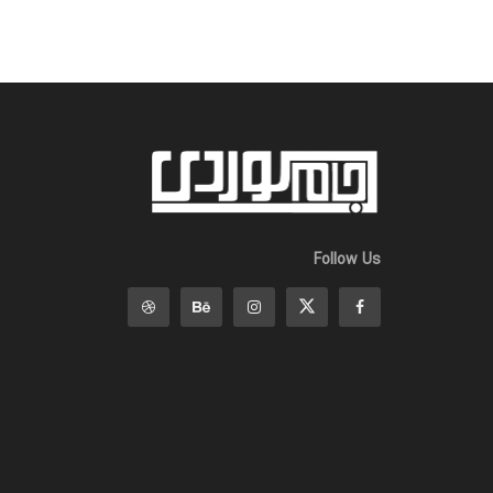
Follow Us