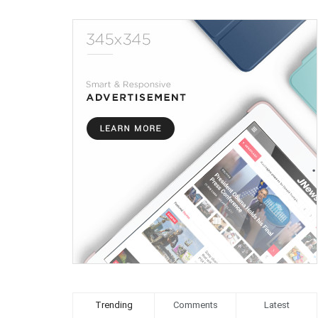
Trending
Comments
Latest