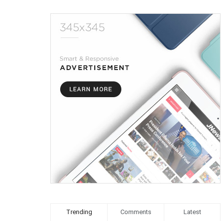
Trending
Comments
Latest