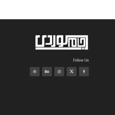
Follow Us