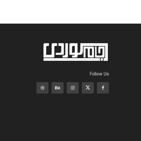
Follow Us