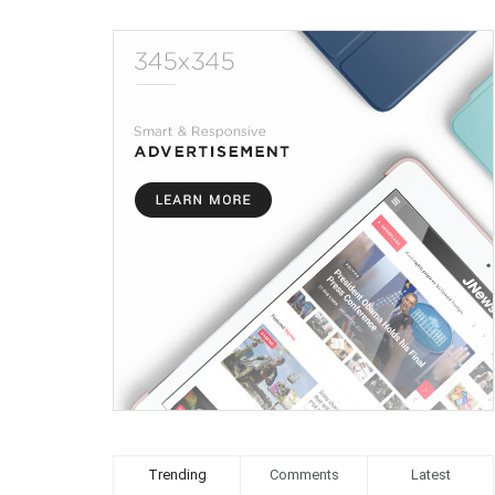
Trending
Comments
Latest