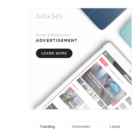
Trending
Comments
Latest