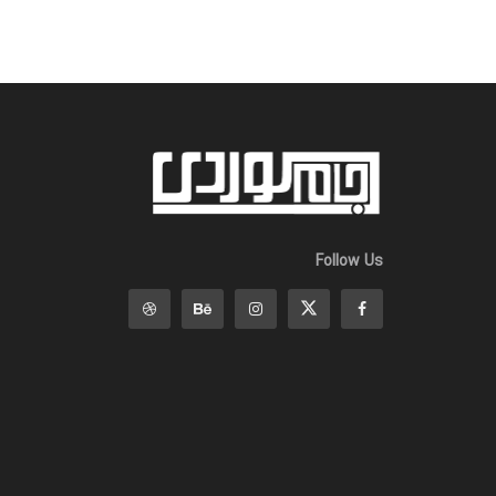
Follow Us