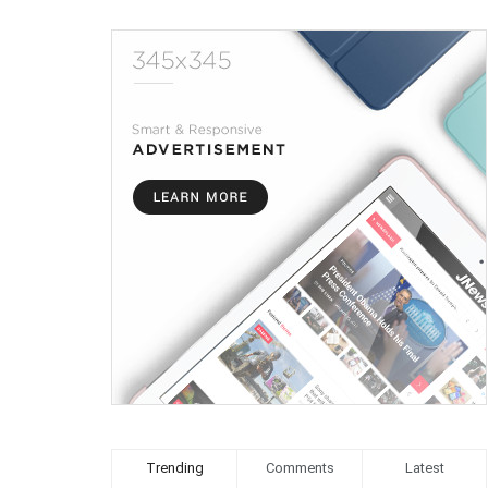
Trending
Comments
Latest