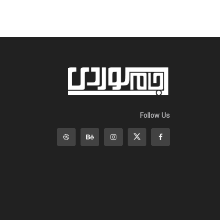
Follow Us