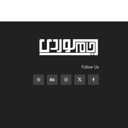
Follow Us