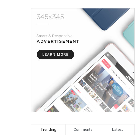
Trending
Comments
Latest