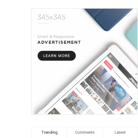
Trending
Comments
Latest