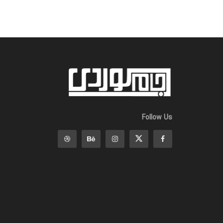
Follow Us