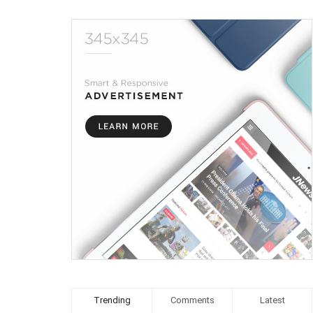
Trending
Comments
Latest