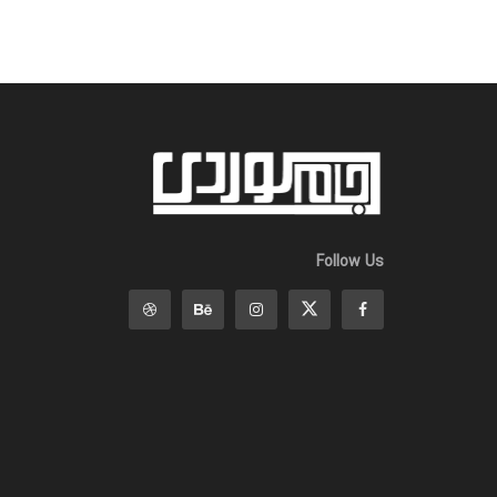
Follow Us