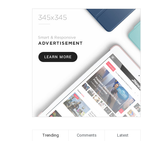
Trending
Comments
Latest