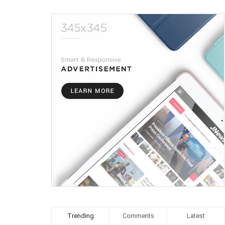
Trending
Comments
Latest