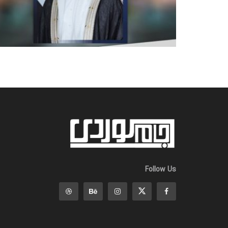
Follow Us