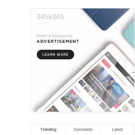
Trending
Comments
Latest