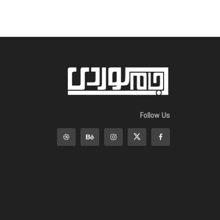
Follow Us