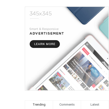
Trending
Comments
Latest