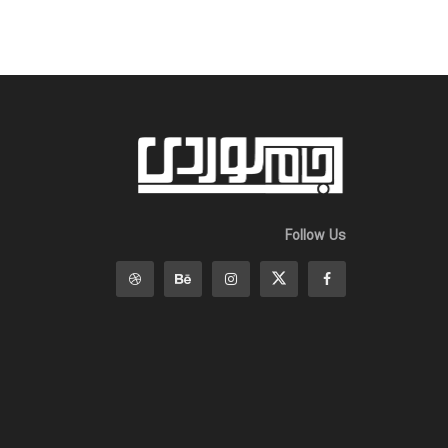
Follow Us