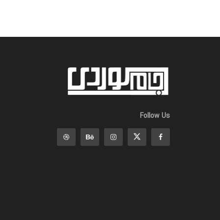
Follow Us