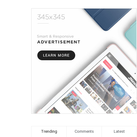
Trending
Comments
Latest