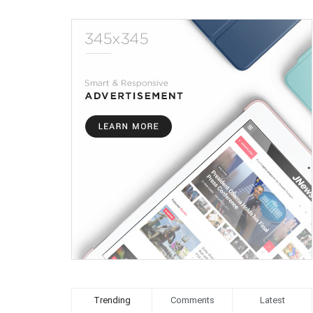
Trending
Comments
Latest