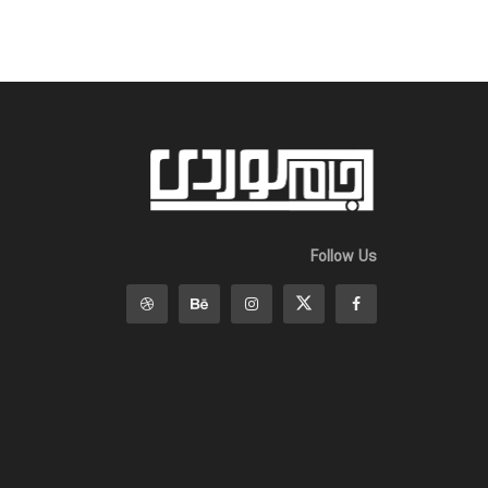
Follow Us