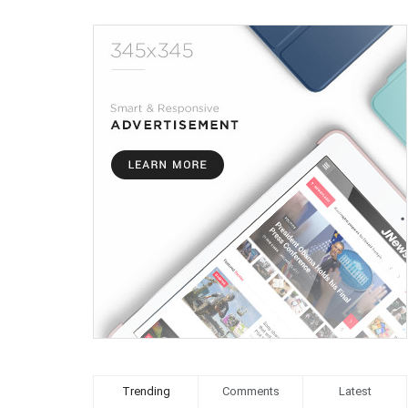
Trending
Comments
Latest