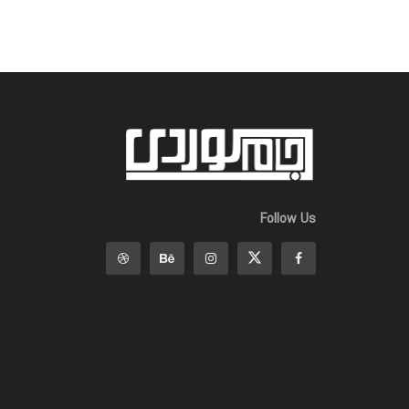
Follow Us