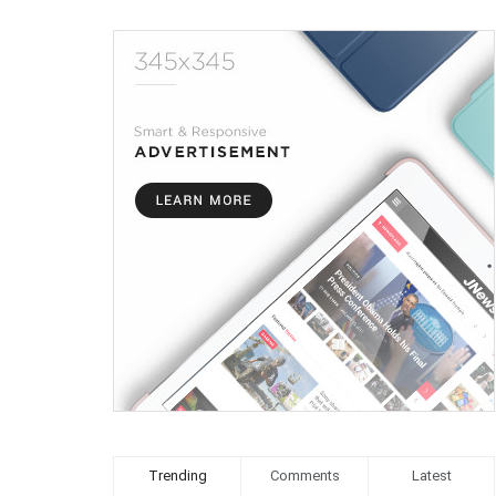
Trending
Comments
Latest