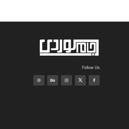
Follow Us