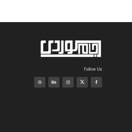
Follow Us