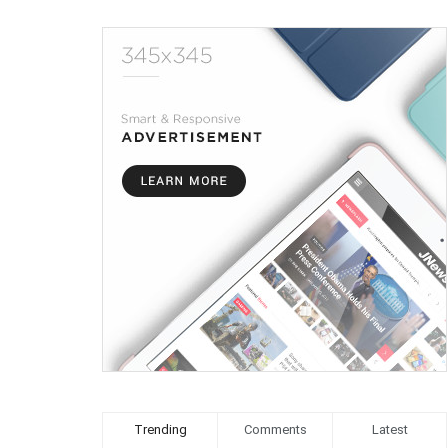
Trending
Comments
Latest