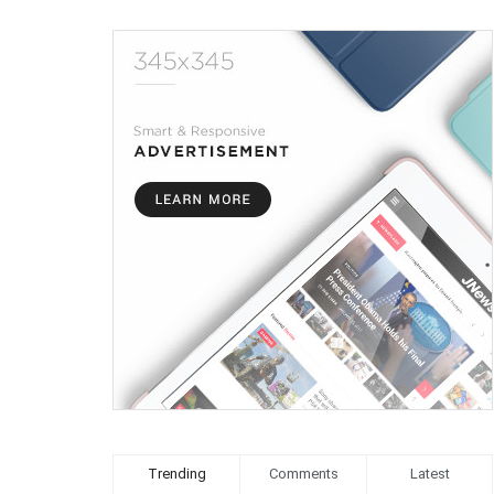
Trending
Comments
Latest