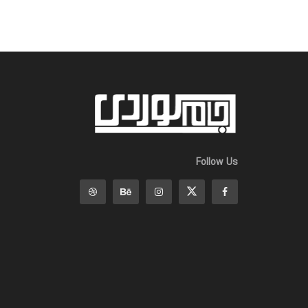
Follow Us