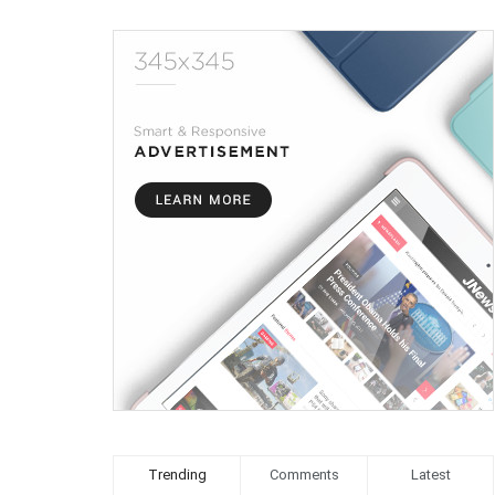
Trending
Comments
Latest