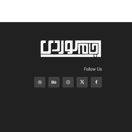
Follow Us