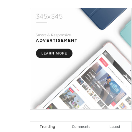
Trending
Comments
Latest