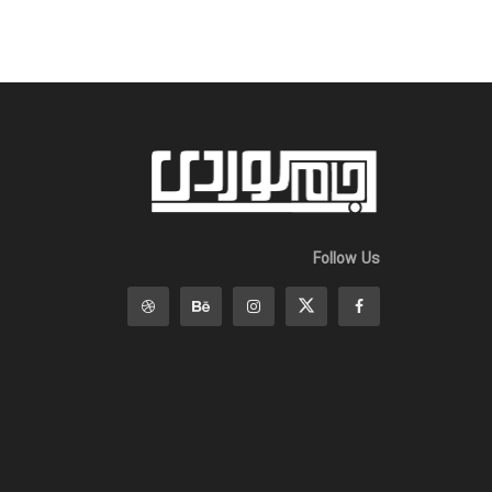
Follow Us