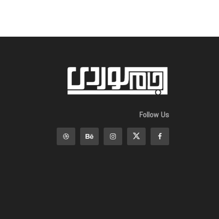
Follow Us