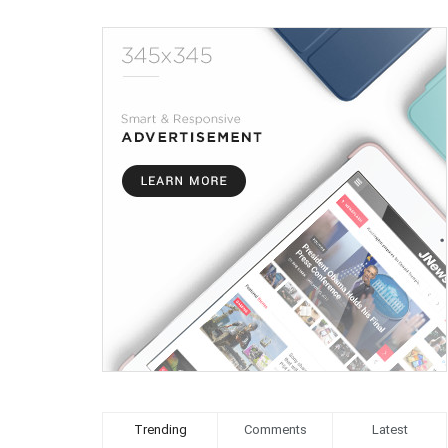
Trending
Comments
Latest