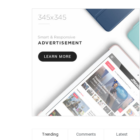
Trending
Comments
Latest