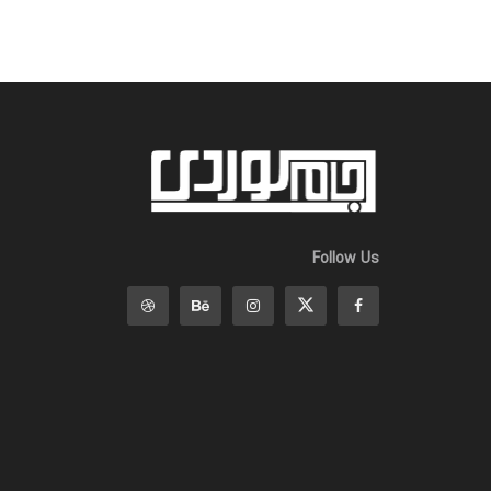
Follow Us