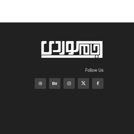
Follow Us