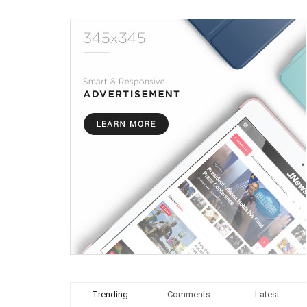
Trending
Comments
Latest