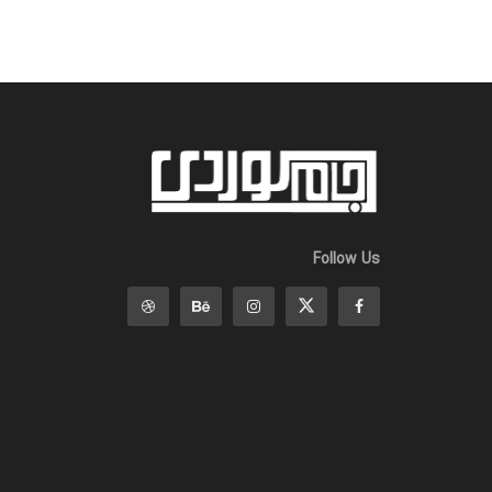
Follow Us