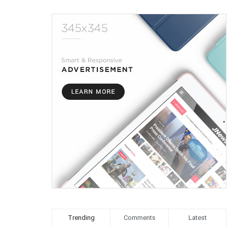
Trending
Comments
Latest