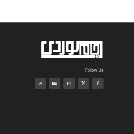
Follow Us