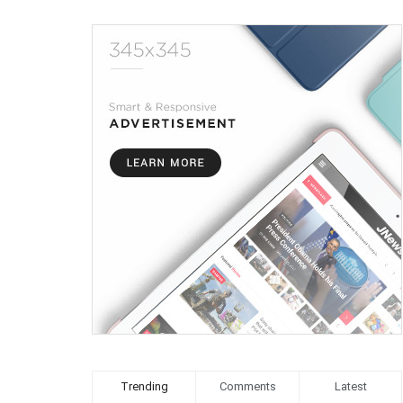
Trending
Comments
Latest