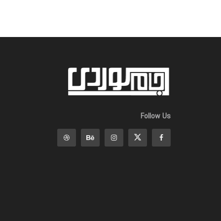
Follow Us