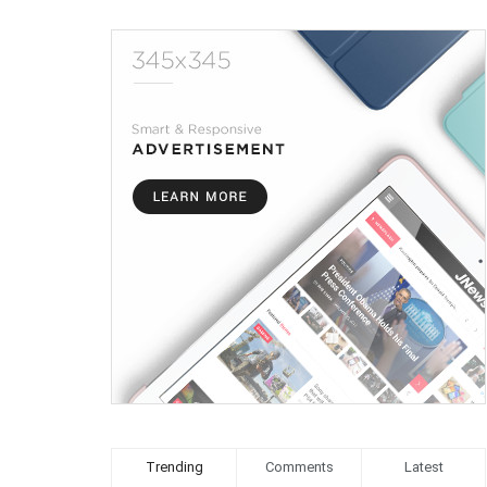
Trending
Comments
Latest