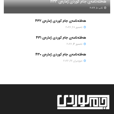
هەفتەنامەی جام کوردی ژمارەی 433
ئاب 10, 2026
هەفتەنامەی جام کوردی ژمارەی 432
ته‌مموز 28, 2026
هەفتەنامەی جام کوردی ژمارەی 431
ته‌مموز 14, 2026
هەفتەنامەی جام کوردی ژمارەی 430
حوزه‌یران 27, 2026