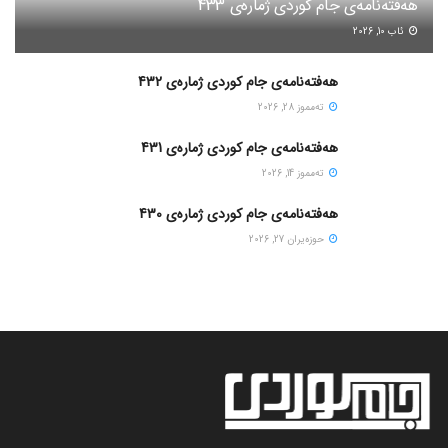
هەفتەنامەی جام کوردی ژمارەی 433
ئاب 10, 2026
هەفتەنامەی جام کوردی ژمارەی 432
ته‌مموز 28, 2026
هەفتەنامەی جام کوردی ژمارەی 431
ته‌مموز 14, 2026
هەفتەنامەی جام کوردی ژمارەی 430
حوزه‌یران 27, 2026