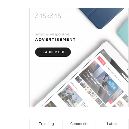
Trending
Comments
Latest