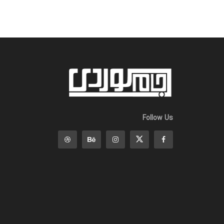
Follow Us