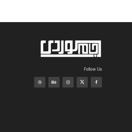
Follow Us