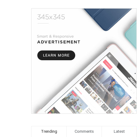
Trending
Comments
Latest