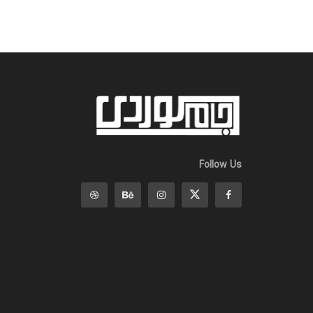
Follow Us