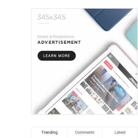
Trending
Comments
Latest