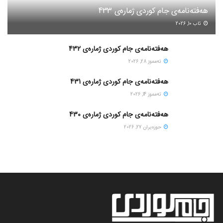
هەفتەنامەی جام کوردی ژمارەی 433
ئاب 10, 2026
هەفتەنامەی جام کوردی ژمارەی 432
ته‌مموز 28, 2026
هەفتەنامەی جام کوردی ژمارەی 431
ته‌مموز 14, 2026
هەفتەنامەی جام کوردی ژمارەی 430
حوزه‌یران 27, 2026