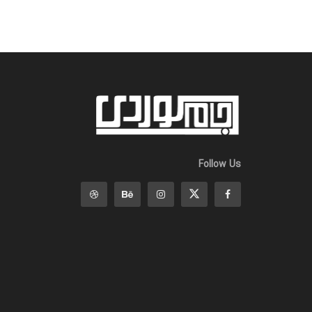
Follow Us