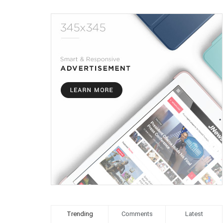
Trending
Comments
Latest