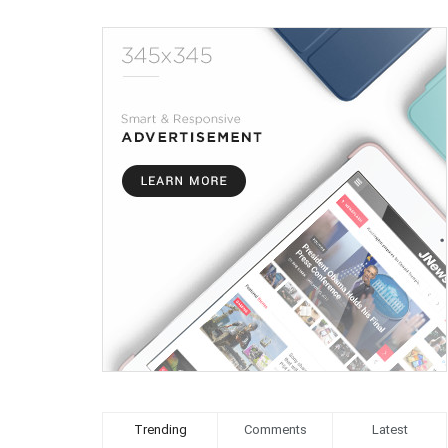
Trending
Comments
Latest