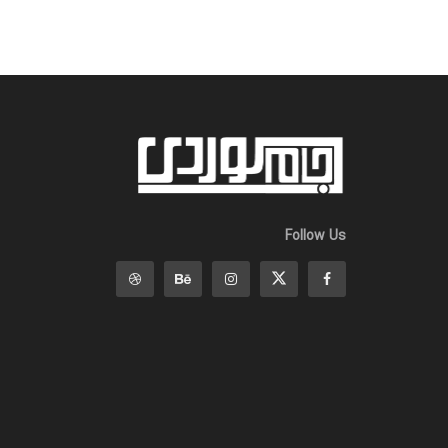
Follow Us