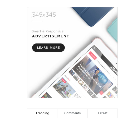
Trending
Comments
Latest