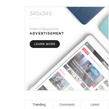
Trending
Comments
Latest