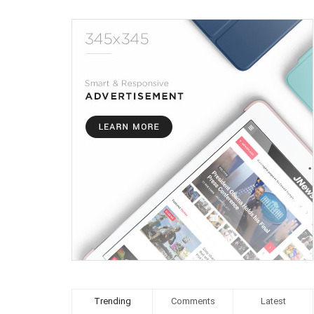
Trending
Comments
Latest