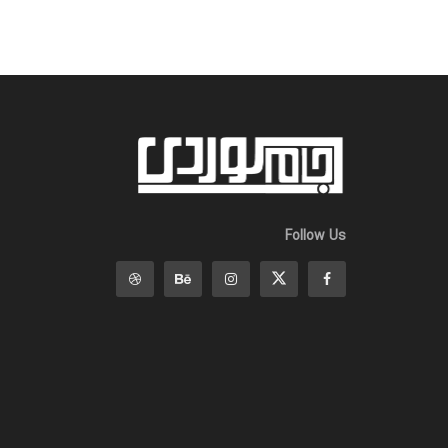
Follow Us