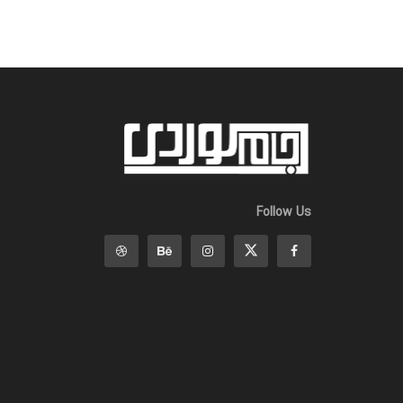
Follow Us