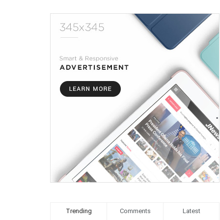
Trending
Comments
Latest