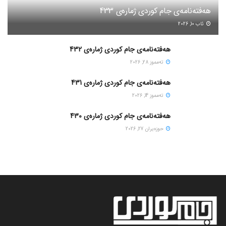
هەفتەنامەی جام کوردی ژمارەی 433
ئاب 10, 2026
هەفتەنامەی جام کوردی ژمارەی 432
ته‌مموز 28, 2026
هەفتەنامەی جام کوردی ژمارەی 431
ته‌مموز 14, 2026
هەفتەنامەی جام کوردی ژمارەی 430
حوزه‌یران 27, 2026