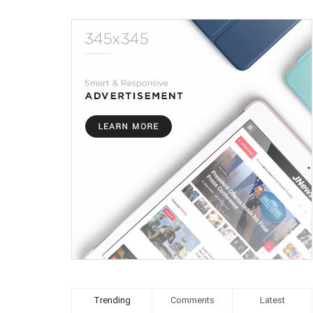
Trending
Comments
Latest