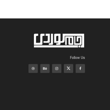
Follow Us