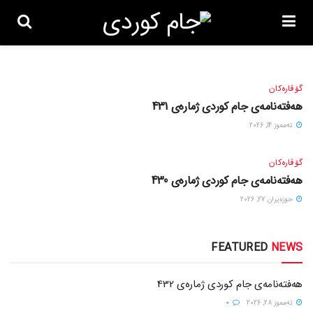
هەفتەنامەی جام کوردی ژمارەی 432
ته‌مموز 28, 2026
گۆڤاره‌کان
هەفتەنامەی جام کوردی ژمارەی 431
ته‌مموز 14, 2026
گۆڤاره‌کان
هەفتەنامەی جام کوردی ژمارەی 430
حوزه‌یران 27, 2026
FEATURED
NEWS
هەفتەنامەی جام کوردی ژمارەی 432
ته‌مموز 28, 2026
0